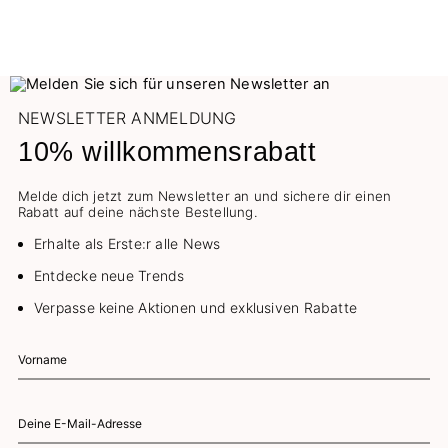
NEWSLETTER ANMELDUNG
10% willkommensrabatt
Melde dich jetzt zum Newsletter an und sichere dir einen
Rabatt auf deine nächste Bestellung.
Erhalte als Erste:r alle News
Entdecke neue Trends
Verpasse keine Aktionen und exklusiven Rabatte