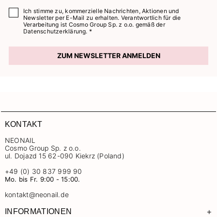
Ich stimme zu, kommerzielle Nachrichten, Aktionen und
Newsletter per E-Mail zu erhalten. Verantwortlich für die
Verarbeitung ist Cosmo Group Sp. z o.o. gemäß der
Datenschutzerklärung. *
ZUM NEWSLETTER ANMELDEN
KONTAKT
NEONAIL
Cosmo Group Sp. z o.o.
ul. Dojazd 15 62-090 Kiekrz (Poland)
+49 (0) 30 837 999 90
Mo. bis Fr. 9:00 - 15:00.
kontakt@neonail.de
+
INFORMATIONEN