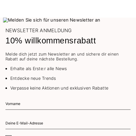
NEWSLETTER ANMELDUNG
10% willkommensrabatt
Melde dich jetzt zum Newsletter an und sichere dir einen
Rabatt auf deine nächste Bestellung.
Erhalte als Erste:r alle News
Entdecke neue Trends
Verpasse keine Aktionen und exklusiven Rabatte