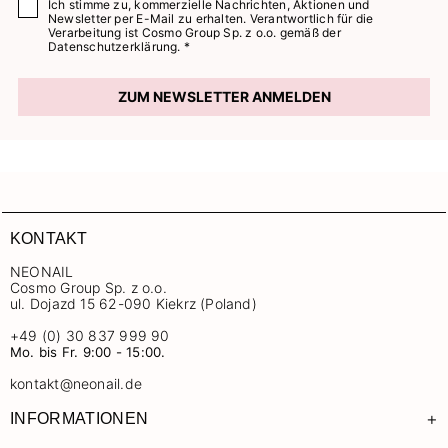
Ich stimme zu, kommerzielle Nachrichten, Aktionen und
Newsletter per E-Mail zu erhalten. Verantwortlich für die
Verarbeitung ist Cosmo Group Sp. z o.o. gemäß der
Datenschutzerklärung. *
ZUM NEWSLETTER ANMELDEN
KONTAKT
NEONAIL
Cosmo Group Sp. z o.o.
ul. Dojazd 15 62-090 Kiekrz (Poland)
+49 (0) 30 837 999 90
Mo. bis Fr. 9:00 - 15:00.
kontakt@neonail.de
+
INFORMATIONEN