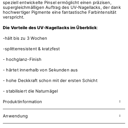
speziell entwickelte Pinsel ermöglicht einen präzisen,
supergleichmäßigen Auftrag des UV-Nagellacks, der dank
hochwertiger Pigmente eine fantastische Farbintensität
verspricht.
Die Vorteile des UV-Nagellacks im Überblick
:
-hält bis zu 3 Wochen
-splitterresistent & kratzfest
- hochglanz-Finish
- härtet innerhalb von Sekunden aus
- hohe Deckkraft schon mit der ersten Schicht
- stabilisiert die Naturnägel
Produktinformation
Anwendung