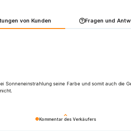
tungen von Kunden
Fragen und Antw
bei Sonneneinstrahlung seine Farbe und somit auch die G
nicht.
Kommentar des Verkäufers