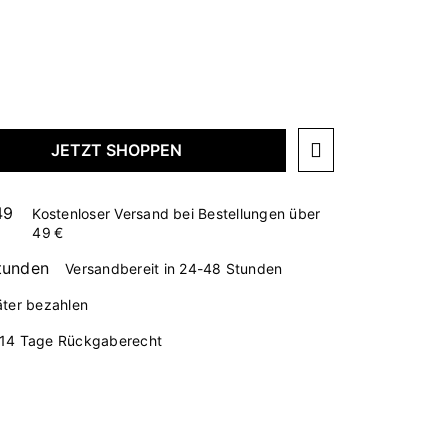
JETZT SHOPPEN
Kostenloser Versand bei Bestellungen über
49 €
Versandbereit in 24-48 Stunden
äter bezahlen
14 Tage Rückgaberecht