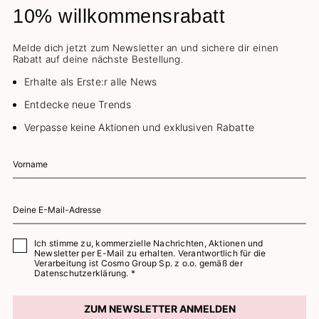
10% willkommensrabatt
Melde dich jetzt zum Newsletter an und sichere dir einen
Rabatt auf deine nächste Bestellung.
Erhalte als Erste:r alle News
Entdecke neue Trends
Verpasse keine Aktionen und exklusiven Rabatte
Ich stimme zu, kommerzielle Nachrichten, Aktionen und
Newsletter per E-Mail zu erhalten. Verantwortlich für die
Verarbeitung ist Cosmo Group Sp. z o.o. gemäß der
Datenschutzerklärung. *
ZUM NEWSLETTER ANMELDEN