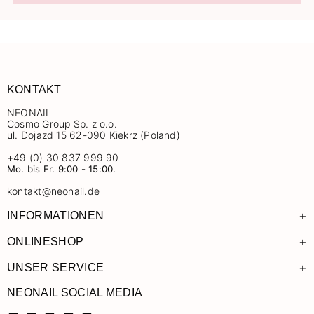
KONTAKT
NEONAIL
Cosmo Group Sp. z o.o.
ul. Dojazd 15 62-090 Kiekrz (Poland)
+49 (0) 30 837 999 90
Mo. bis Fr. 9:00 - 15:00.
kontakt@neonail.de
+
INFORMATIONEN
+
ONLINESHOP
+
UNSER SERVICE
NEONAIL SOCIAL MEDIA