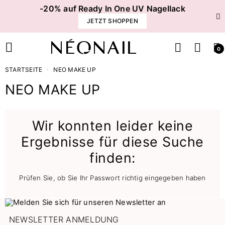
-20% auf Ready In One UV Nagellack
JETZT SHOPPEN
0
STARTSEITE
NEO MAKE UP
NEO MAKE UP
Wir konnten leider keine
Ergebnisse für diese Suche
finden:
Prüfen Sie, ob Sie Ihr Passwort richtig eingegeben haben
NEWSLETTER ANMELDUNG