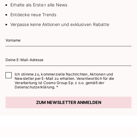
Erhalte als Erste:r alle News
Entdecke neue Trends
Verpasse keine Aktionen und exklusiven Rabatte
Ich stimme zu, kommerzielle Nachrichten, Aktionen und
Newsletter per E-Mail zu erhalten. Verantwortlich für die
Verarbeitung ist Cosmo Group Sp. z o.o. gemäß der
Datenschutzerklärung. *
ZUM NEWSLETTER ANMELDEN