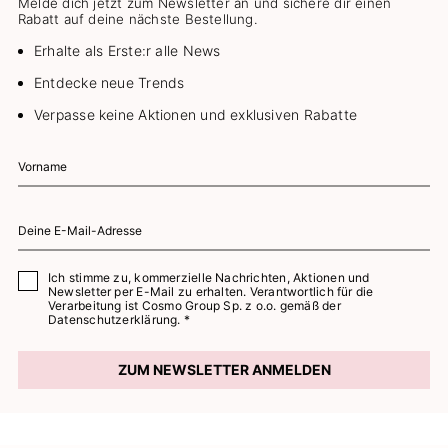
Melde dich jetzt zum Newsletter an und sichere dir einen
Rabatt auf deine nächste Bestellung.
Erhalte als Erste:r alle News
Entdecke neue Trends
Verpasse keine Aktionen und exklusiven Rabatte
Ich stimme zu, kommerzielle Nachrichten, Aktionen und
Newsletter per E-Mail zu erhalten. Verantwortlich für die
Verarbeitung ist Cosmo Group Sp. z o.o. gemäß der
Datenschutzerklärung. *
ZUM NEWSLETTER ANMELDEN