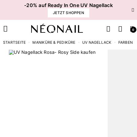
-20% auf Ready In One UV Nagellack
JETZT SHOPPEN
0
STARTSEITE
MANIKÜRE & PEDIKÜRE
UV NAGELLACK
FARBEN