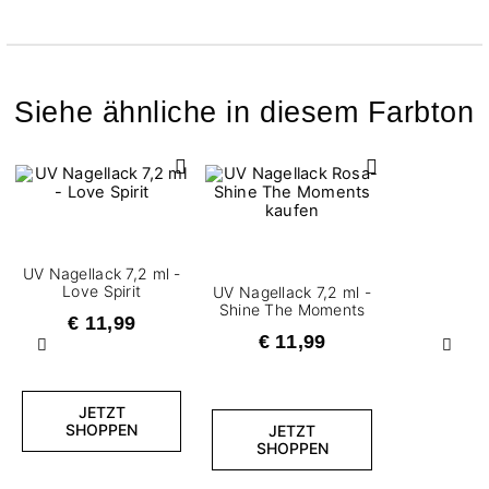
Siehe ähnliche in diesem Farbton
UV Nagellack 7,2 ml -
Love Spirit
UV Nagellack 7,2 ml -
Shine The Moments
€ 11,99
€ 11,99
Zurück
Weite
JETZT
SHOPPEN
JETZT
SHOPPEN