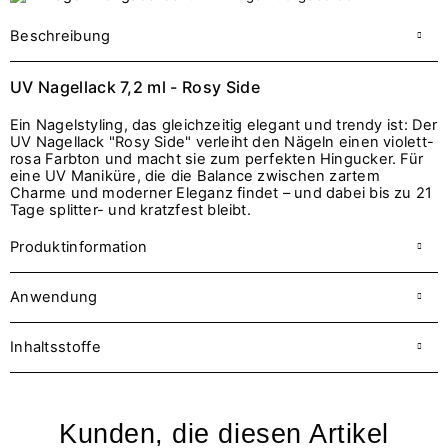
Beschreibung
UV Nagellack 7,2 ml - Rosy Side
Ein Nagelstyling, das gleichzeitig elegant und trendy ist: Der
UV Nagellack "Rosy Side" verleiht den Nägeln einen violett-
rosa Farbton und macht sie zum perfekten Hingucker. Für
eine UV Maniküre, die die Balance zwischen zartem
Charme und moderner Eleganz findet – und dabei bis zu 21
Tage splitter- und kratzfest bleibt.
Produktinformation
Anwendung
Inhaltsstoffe
Kunden, die diesen Artikel