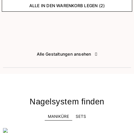
ALLE IN DEN WARENKORB LEGEN (2)
Alle Gestaltungen ansehen
Nagelsystem finden
MANIKÜRE
SETS