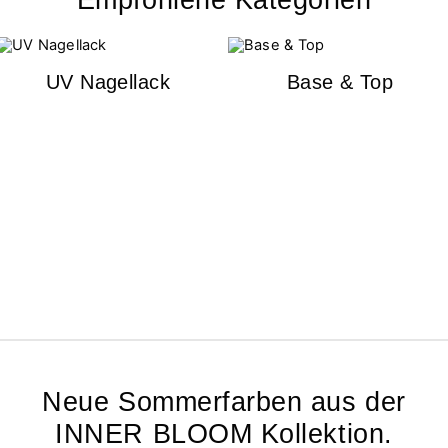
Empfohlene Kategorien
UV Nagellack
Base & Top
Neue Sommerfarben aus der
INNER BLOOM Kollektion.