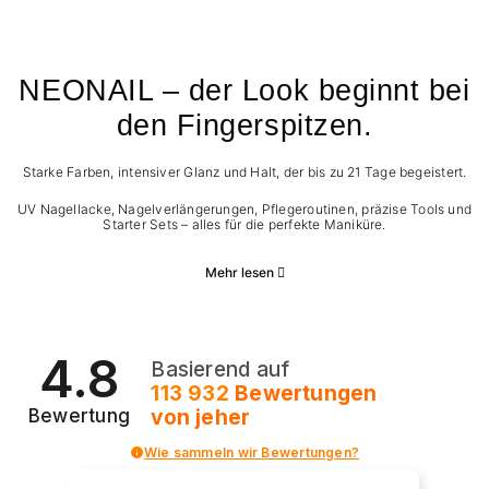
NEONAIL – der Look beginnt bei
den Fingerspitzen.
Starke Farben, intensiver Glanz und Halt, der bis zu 21 Tage begeistert.
UV Nagellacke, Nagelverlängerungen, Pflegeroutinen, präzise Tools und
Starter Sets – alles für die perfekte Maniküre.
Mehr lesen
4.8
Basierend auf
113 932
Bewertungen
von jeher
Bewertung
Wie sammeln wir Bewertungen?