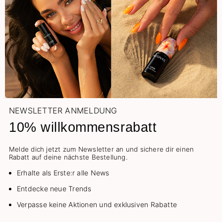
NEWSLETTER ANMELDUNG
10% willkommensrabatt
Melde dich jetzt zum Newsletter an und sichere dir einen
Rabatt auf deine nächste Bestellung.
Erhalte als Erste:r alle News
Entdecke neue Trends
Verpasse keine Aktionen und exklusiven Rabatte