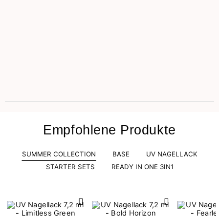
Empfohlene Produkte
SUMMER COLLECTION
BASE
UV NAGELLACK
STARTER SETS
READY IN ONE 3IN1