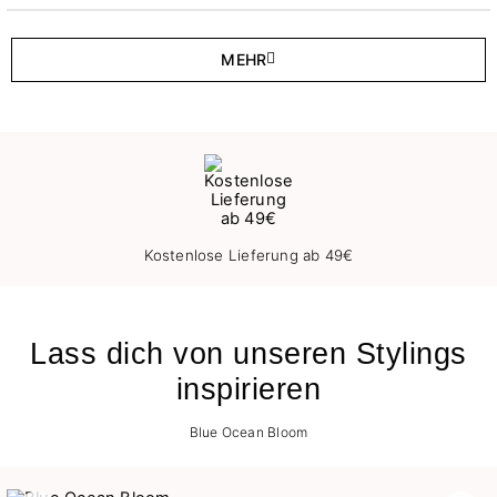
MEHR
Kostenlose Lieferung ab 49€
Lass dich von unseren Stylings
inspirieren
Blue Ocean Bloom