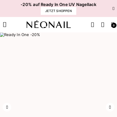
-20% auf Ready In One UV Nagellack
JETZT SHOPPEN
0