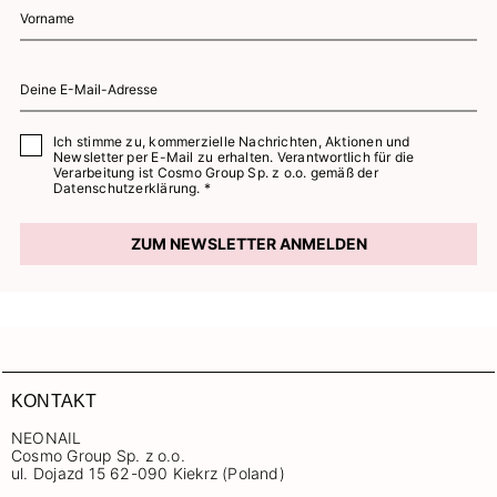
Ich stimme zu, kommerzielle Nachrichten, Aktionen und
Newsletter per E-Mail zu erhalten. Verantwortlich für die
Verarbeitung ist Cosmo Group Sp. z o.o. gemäß der
Datenschutzerklärung. *
ZUM NEWSLETTER ANMELDEN
KONTAKT
NEONAIL
Cosmo Group Sp. z o.o.
ul. Dojazd 15 62-090 Kiekrz (Poland)