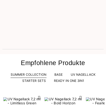
Empfohlene Produkte
SUMMER COLLECTION
BASE
UV NAGELLACK
STARTER SETS
READY IN ONE 3IN1