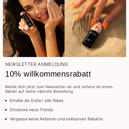
NEWSLETTER ANMELDUNG
10% willkommensrabatt
Melde dich jetzt zum Newsletter an und sichere dir einen
Rabatt auf deine nächste Bestellung.
Erhalte als Erste:r alle News
Entdecke neue Trends
Verpasse keine Aktionen und exklusiven Rabatte