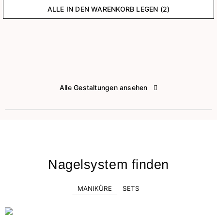
ALLE IN DEN WARENKORB LEGEN (2)
Alle Gestaltungen ansehen
Nagelsystem finden
MANIKÜRE
SETS