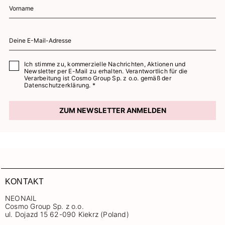
Ich stimme zu, kommerzielle Nachrichten, Aktionen und
Newsletter per E-Mail zu erhalten. Verantwortlich für die
Verarbeitung ist Cosmo Group Sp. z o.o. gemäß der
Datenschutzerklärung. *
ZUM NEWSLETTER ANMELDEN
KONTAKT
NEONAIL
Cosmo Group Sp. z o.o.
ul. Dojazd 15 62-090 Kiekrz (Poland)