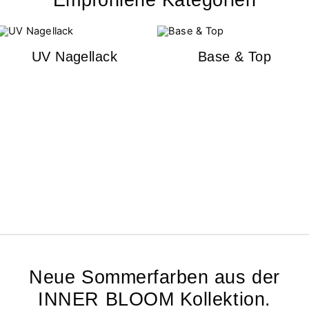
Empfohlene Kategorien
UV Nagellack
Base & Top
Neue Sommerfarben aus der
INNER BLOOM Kollektion.