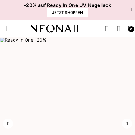
-20% auf Ready In One UV Nagellack
JETZT SHOPPEN
0