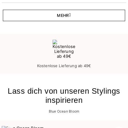
MEHR
Kostenlose Lieferung ab 49€
Lass dich von unseren Stylings
inspirieren
Blue Ocean Bloom