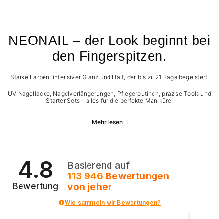
NEONAIL – der Look beginnt bei
den Fingerspitzen.
Starke Farben, intensiver Glanz und Halt, der bis zu 21 Tage begeistert.
UV Nagellacke, Nagelverlängerungen, Pflegeroutinen, präzise Tools und
Starter Sets – alles für die perfekte Maniküre.
Mehr lesen
4.8
Basierend auf
113 946
Bewertungen
von jeher
Bewertung
Wie sammeln wir Bewertungen?