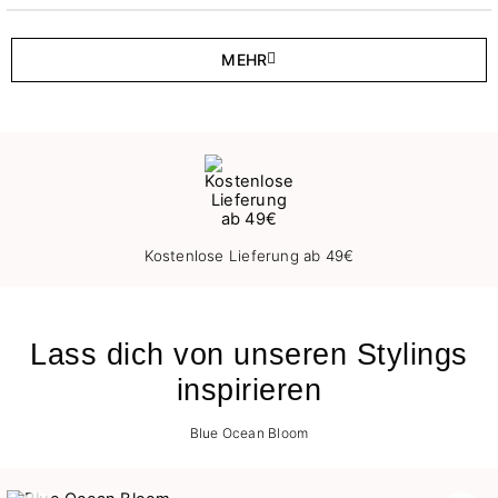
MEHR
Kostenlose Lieferung ab 49€
Lass dich von unseren Stylings
inspirieren
Blue Ocean Bloom