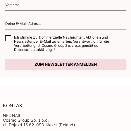
Ich stimme zu, kommerzielle Nachrichten, Aktionen und
Newsletter per E-Mail zu erhalten. Verantwortlich für die
Verarbeitung ist Cosmo Group Sp. z o.o. gemäß der
Datenschutzerklärung. *
ZUM NEWSLETTER ANMELDEN
KONTAKT
NEONAIL
Cosmo Group Sp. z o.o.
ul. Dojazd 15 62-090 Kiekrz (Poland)